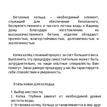
Бетонные кольца – необходимый элемент,
служащий для обеспечения безопасного,
беспрепятственного и чистого потока воды к Вашему
дому. Благодаря изготовлению из
высококачественного бетона, изделия обладают:
прочностью, влагоустойчивостью, долговечностью и
экологичностью.
Копка колец сложный процесс за счет большого веса.
Выполнять эту процедуру самостоятельно может быть
затруднительно, но наши опытные специалисты Вам
помогут. Заказ данную процедуру у нас Вы гарантируете
себе спокойствие и уверенность.
Этапы ковки для колодца.
Выбор местности;
Копка. Глубина зависит от необходимой уровня
чистоты воды;
Установка колец. Кольца устанавливаются в яму друг